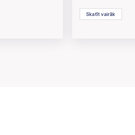
Skatīt vairāk