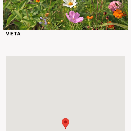
VIETA