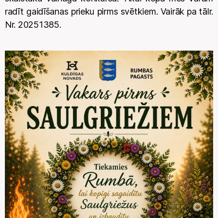
radīt gaidīšanas prieku pirms svētkiem. Vairāk pa tālr.
Nr. 20251385.