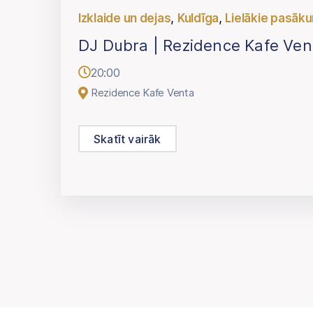
,
,
Izklaide un dejas
Kuldīga
Lielākie pasāk
DJ Dubra | Rezidence Kafe Ven
20:00
Rezidence Kafe Venta
Skatīt vairāk