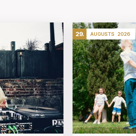
29.
AUGUSTS
2026