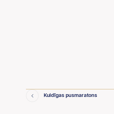
Kuldīgas pusmaratons