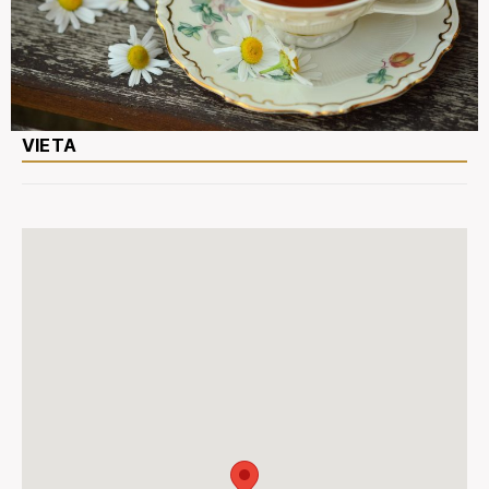
VIETA