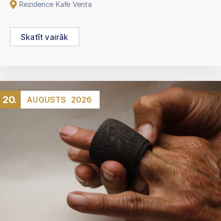
Rezidence Kafe Venta
Skatīt vairāk
20.
AUGUSTS
2026