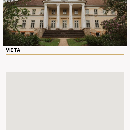
VIETA