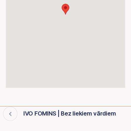
IVO FOMINS | Bez liekiem vārdiem