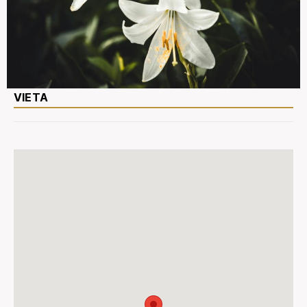
VIETA