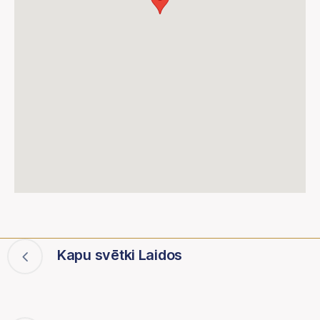
Kapu svētki Laidos