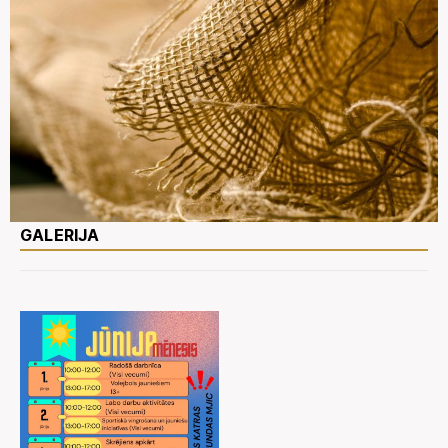
GALERIJA