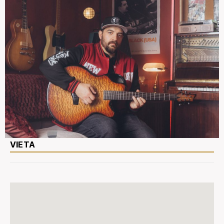
VIETA