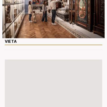
VIETA