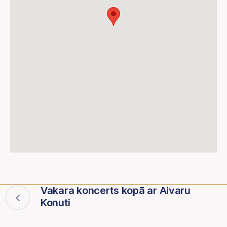
Vakara koncerts kopā ar Aivaru
Konuti